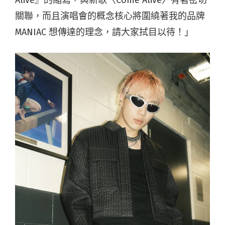
關聯，而且演唱會的概念核心將圍繞著我的品牌
MANIAC 想傳達的理念，請大家拭目以待！」