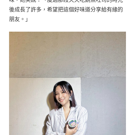
味，她笑說：
「度過那段天天吃鮪魚吐司的時光
後成長了許多，希望把這個好味道分享給有緣的
朋友。」