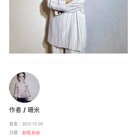
作者 /
珊米
發表：2022-12-20
分類：
新聞
,
新歌