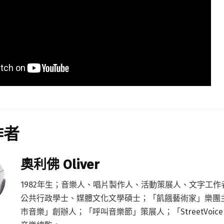
作者
奧利佛 Oliver
1982年生；音樂人、唱片製作人、活動策展人、文字工作
公共行政學士、媒體文化文學碩士；「飢餓藝術家」樂團
市音樂」創辦人；「呼叫音樂節」策展人；「StreetVoic