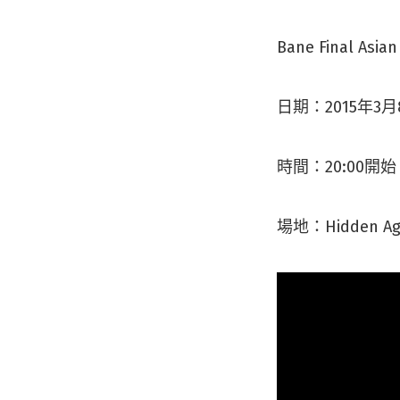
Bane Final Asi
日期：2015年3月
時間：20:00開始
場地：Hidden