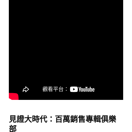
見證大時代：百萬銷售專輯俱樂
部