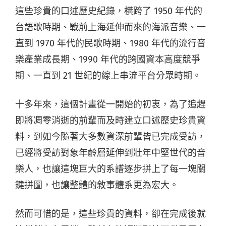
這些珍貴的口述歷史紀錄，橫跨了 1950 年代的
台語歌時期、戰前上海延伸而來的海派音樂、一
直到 1970 年代的民歌時期、1980 年代的流行音
樂產業成長期、1990 年代的跨國資本高度競爭
期、一直到 21 世紀的線上串流平台分眾時期。
十多年來，這個計畫從一開始的初衷，為了追趕
即將凋零消逝的前輩而及時建立口述歷史珍貴資
料，到如今隨著大多數資深前輩皆已完成受訪，
已經將受訪對象年齡層延伸到壯年中堅世代的音
樂人，也讓這塊巨大的系譜逐步拼上了每一塊關
鍵拼圖，也讓整體的敘事體系更為宏大。
然而可惜的是，這些珍貴的資料，卻在完成後就