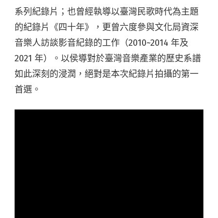
系列紀錄片；也曾經執導以臺灣民歌時代為主題
的紀錄片《四十年》，更曾六度參與文化局資深
音樂人訪談影音紀錄的工作（2010~2014 年及
2021 年）。以侯導對於臺灣音樂產業的歷史系譜
如此深刻的浸潤，絕對是本次紀錄片拍攝的第一
首選。