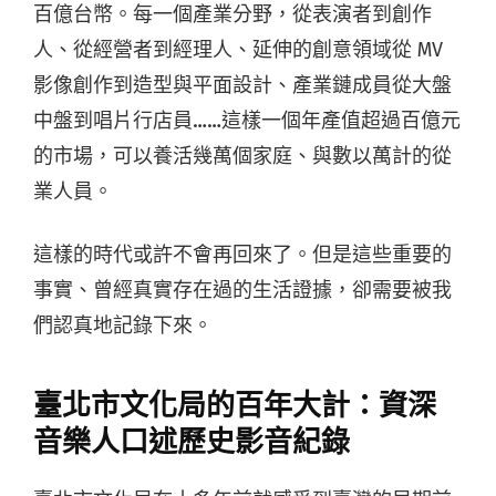
百億台幣。每一個產業分野，從表演者到創作
人、從經營者到經理人、延伸的創意領域從 MV
影像創作到造型與平面設計、產業鏈成員從大盤
中盤到唱片行店員……這樣一個年產值超過百億元
的市場，可以養活幾萬個家庭、與數以萬計的從
業人員。
這樣的時代或許不會再回來了。但是這些重要的
事實、曾經真實存在過的生活證據，卻需要被我
們認真地記錄下來。
臺北市文化局的百年大計：資深
音樂人口述歷史影音紀錄