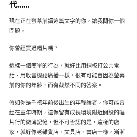
代……
現在正在螢幕前讀這篇文字的你，讓我問你一個
問題。
你曾經買過唱片嗎？
這樣一個簡單的行為，就好比用銅板打公共電
話、用收音機聽廣播一樣，很有可能會因為螢幕
前的你的年齡，而有截然不同的答案。
假如你是千禧年前後出生的年輕讀者，你可能曾
經在童年時期，還保留有成長環境附近開設的唱
片行的微薄記憶，但不可否認的是，這樣的店
家，就好像老雜貨店、文具店、書店一樣，漸漸