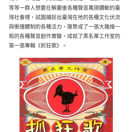
等等一群人想要在解嚴後各種聲音萬頭鑽動的臺
灣社會裡，試圖捕捉出臺灣在地的各種文化伏流
與衝撞體制的各種活力，匯聚成了一張大雜燴一
般的各種聲音創作實驗，成就了黑名單工作室的
第一張專輯《抓狂歌》。