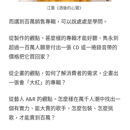
江蕙《酒後的心聲》
而講到百萬銷售專輯，可以說處處是學問。
從製作的觀點，甚麼樣的專輯才能好聽、雋永到
超過一百萬人願意付出一張 CD 或一捲錄音帶的
價格把它買回家？
從企畫的觀點，如何了解消費者的需求，企畫出
一張會「大紅」的專輯？
從藝人 A&R 的觀點，怎麼樣在萬千人潮中找出一
個有實力、能大賣的歌手，怎麼包裝、怎麼挑
歌，才能賣到百萬？