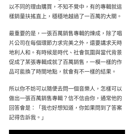
以不同的理由購買，不知不覺中，有的專輯就這
樣銷量扶搖直上，穩穩地越過了一百萬的大關。
最重要的是，一張百萬銷售專輯的煉成，除了唱
片公司在每個環節力求完美之外，還要講求天時
地利人和。有時候是時代、社會氛圍與當代背景
促成了某張專輯成就了百萬銷售，一模一樣的作
品可能換了時間地點，就會有不一樣的結果。
所以你不妨可以隨便去問一個音樂人，怎樣可以
做出一張百萬銷售專輯？信不信由你，通常他的
回答會是：「我也好想知道，你如果問到了答案
記得告訴我。」