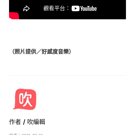
（照片提供／好感度音樂）
作者 /
吹編輯