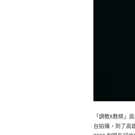
「調教X教條」
台拍攝，到了高