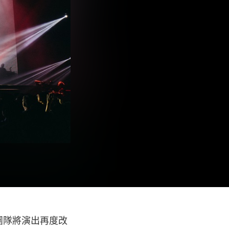
團隊將演出再度改