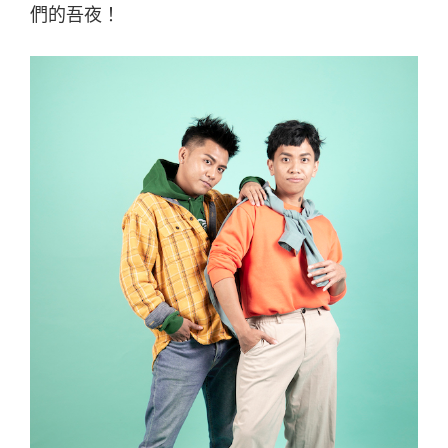
們的吾夜！