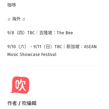
咖啡
♫ 海外 ♫
9/8（四）TBC｜吉隆坡：The Bee
9/10（六）、9/11（日）TBC｜新加坡：ASEAN
Music Showcase Festival​
作者 /
吹編輯