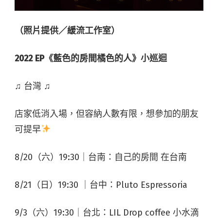
（照片提供／緩流工作室）
2022 EP《藍色的房間橘色的人》小巡迴
♫ 台灣 ♫​
店家低消入場，但容納人數有限，想參加的朋友
可提早
8/20（六）19:30｜台南：​自己的房間 在台南
8/21（日）19:30 ｜台中：​Pluto Espressoria
9/3（六）19:30｜台北：​LIL Drop coffee 小水滴