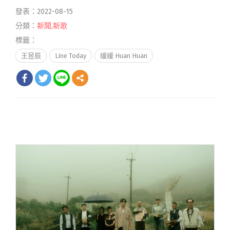
發表：2022-08-15
分類：
新聞
,
新歌
標籤：
王昱辰
Line Today
緩緩 Huan Huan