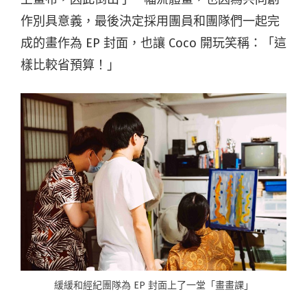
作別具意義，最後決定採用團員和團隊們一起完
成的畫作為 EP 封面，也讓 Coco 開玩笑稱：「這
樣比較省預算！」
緩緩和經紀團隊為 EP 封面上了一堂「畫畫課」