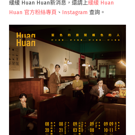
緩緩 Huan Huan新消息，還請上
緩緩 Huan
Huan 官方粉絲專頁
、
Instagram
查詢。