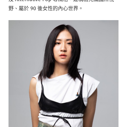
野、屬於 90 後女性的內心世界。