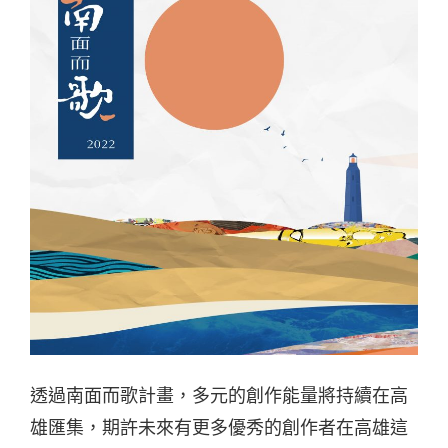
透過南面而歌計畫，多元的創作能量將持續在高
雄匯集，期許未來有更多優秀的創作者在高雄這