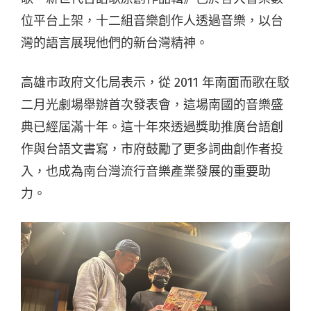
位平台上架，十二組音樂創作人透過音樂，以台
灣的語言展現他們的新台灣精神。
高雄市政府文化局表示，從 2011 年南面而歌在駁
二月光劇場舉辦首次發表會，這場南國的音樂盛
典已經屆滿十年。這十年來透過獎助推廣台語創
作與台語文書寫，市府鼓勵了更多詞曲創作者投
入，也成為南台灣流行音樂產業發展的重要助
力。