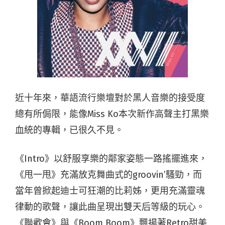
近十年來，華語流行樂壇對於黑人音樂的接受度
總有所侷限，能像Miss Ko本次新作高聲主打黑樂
血統的專輯，已很久不見。
《Intro》以舒服享樂的鄰家姿態一路搖擺進來，
《甩一甩》充滿放克舞曲式的groovin’騷勁，而
當年曾掀起迪士可狂潮的比莉姊，更用充滿靈魂
律動的歌聲，讓此曲呈現出雙天后等級的玩心。
《聯歡會》與《Boom Boom》飄揚著Retro甜美