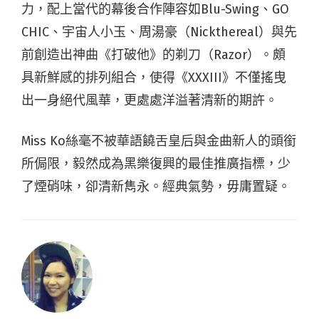
力，配上當代的幕後合作陣容如Blu-Swing、GO
CHIC、宇宙人小玉、周湯豪（Nickthereal）與先
前創造出神曲《打破他》的剃刀（Razor）。頗
具新鮮感的排列組合，使得《XXXIII》不僅搖曳
出一身絕代風華，更處處洋溢著清新的期許。
Miss Ko絲毫不被華語饒舌皇后與金曲新人的頭銜
所侷限，毅然成為黑樂復興的最佳推廣指標，少
了煙硝味，卻清新雋永。經典氣勢，毋庸置疑。