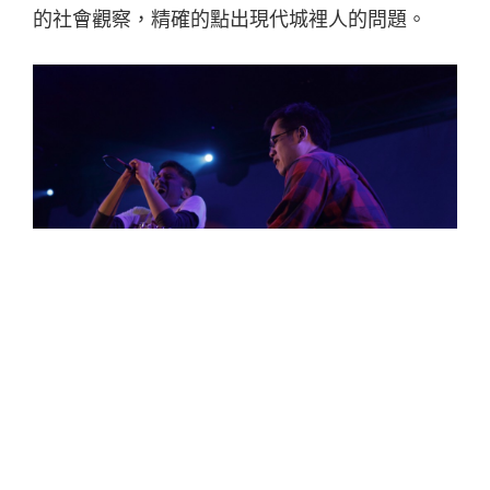
的社會觀察，精確的點出現代城裡人的問題。