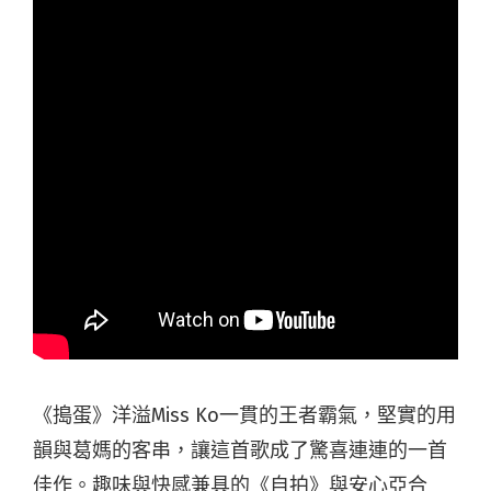
《搗蛋》洋溢Miss Ko一貫的王者霸氣，堅實的用
韻與葛媽的客串，讓這首歌成了驚喜連連的一首
佳作。趣味與快感兼具的《自拍》與安心亞合