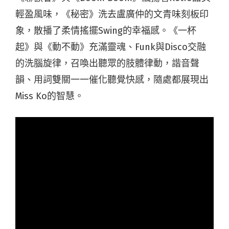
輕盈風味，《秘密》洗去盧廣仲的文青味刻板印
象，散播了柔情搖擺Swing的幸福感。《一杯
起》與《動不動》充滿靈魂、Funk與Disco交融
的洗腦旋律，召喚出聽眾的肢體律動，諧音聲
韻、用詞雙關一一催化聽覺快感，隨處都展現出
Miss Ko的智慧。