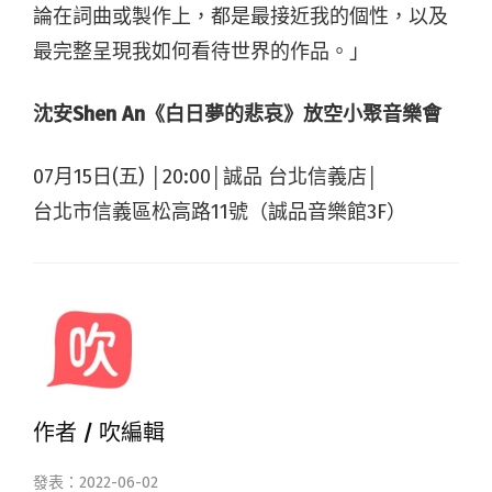
論在詞曲或製作上，都是最接近我的個性，以及
最完整呈現我如何看待世界的作品。」
沈安Shen An《白日夢的悲哀》放空小聚音樂會
07月15日(五) │20:00│誠品 台北信義店│
台北市信義區松高路11號（誠品音樂館3F）
作者 /
吹編輯
發表：2022-06-02