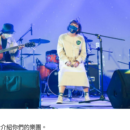
話介紹你們的樂團。