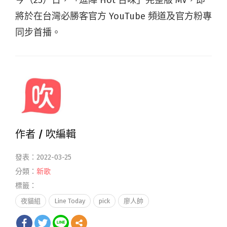
將於在台灣必勝客官方 YouTube 頻道及官方粉專
同步首播。
作者 /
吹編輯
發表：2022-03-25
分類：
新歌
標籤：
夜貓組
Line Today
pick
廖人帥