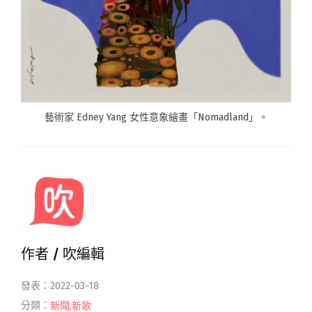
藝術家 Edney Yang 女性意象繪畫「Nomadland」。
作者 /
吹編輯
發表：2022-03-18
分類：
新聞
,
新歌