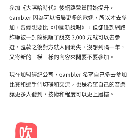
參加《大嘻哈時代》後網路聲量開始提升，
Gambler 因為可以拓展更多的歌迷，所以才去參
加，曾經想要比《中國新說唱》，但卻碰到網路
詐騙被一封簡訊騙了說交 3,000 元就可以去參
選，匯款之後對方就人間消失，沒想到隔一年，
又寄新的一模一樣的內容來問要不要參加。
現在加盟經紀公司，Gambler 希望自己多去參加
比賽和選手們切磋和交流，也是希望自己的音樂
讓更多人聽到，技術和程度可以更上層樓。