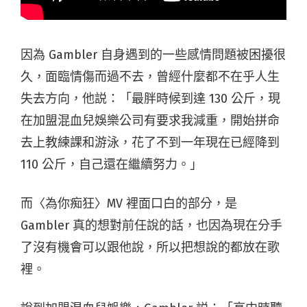
因為 Gambler 自身遇到的一些感情問題被困擾很
久，面臨情傷而過不去，曾經什麼都不在乎人生
失去方向，他説：「最胖時候到達 130 公斤，現
在加盟混血兒娛樂公司有要求我減重，開始拼命
去上教練課和游泳，花了不到一年現在已經降到
110 公斤，自己還在繼續努力。」
而〈為你痴狂〉MV 裡面口白的部分，是
Gambler 真的想對前任說的話，也因為現在分手
了沒有機會可以跟他說，所以把想說的都放在歌
裡。