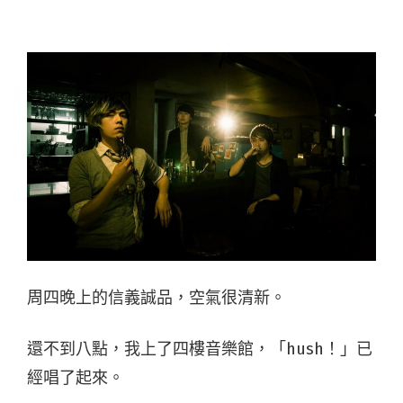
周四晚上的信義誠品，空氣很清新。
還不到八點，我上了四樓音樂館，「hush！」已
經唱了起來。