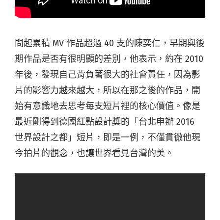
問起累積 MV 作品超過 40 支的陳奕仁，早期與後
期作品是否有很明顯的差別，他表示，約在 2010
年後，發現自己背負著很大的社會責任，因為影
片的影響力越來越大，所以在那之後的作品，開
始有意識地去思考每支短片裡的核心價值。像是
最近剛得到德國紅點設計獎的「台北申辦 2016
世界設計之都」短片，即是一例，不僅貫徹他現
今拍片的觀念，也讓世界看見台灣的美。