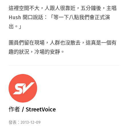
這裡空間不大，人跟人很靠近，五分鐘後，主唱
Hush 開口說話：「等一下八點我們會正式演
出。」
團員們留在現場，人群也沒散去，這真是一個有
趣的狀況，冷場的安靜。
作者 /
StreetVoice
發表：2013-12-09