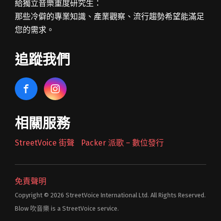
給獨立音樂重度研究生：
那些冷僻的專業知識、產業觀察、流行趨勢希望能滿足
您的需求。
追蹤我們
相關服務
StreetVoice 街聲
Packer 派歌 – 數位發行
免責聲明
Copyright © 2026 StreetVoice International Ltd. All Rights Reserved.
Blow 吹音樂 is a StreetVoice service.