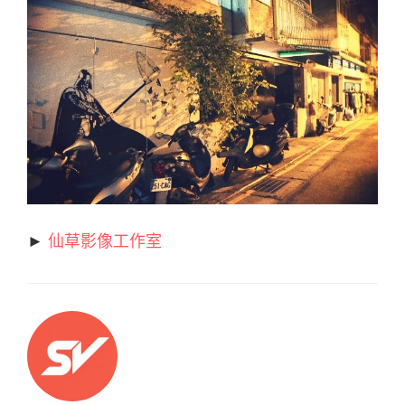
►
仙草影像工作室