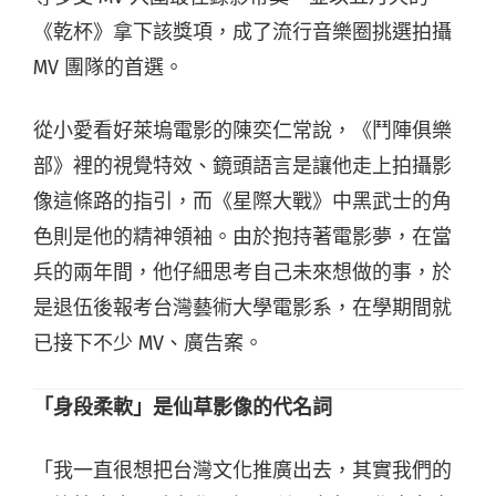
《乾杯》拿下該獎項，成了流行音樂圈挑選拍攝
MV 團隊的首選。
從小愛看好萊塢電影的陳奕仁常說，《鬥陣俱樂
部》裡的視覺特效、鏡頭語言是讓他走上拍攝影
像這條路的指引，而《星際大戰》中黑武士的角
色則是他的精神領袖。由於抱持著電影夢，在當
兵的兩年間，他仔細思考自己未來想做的事，於
是退伍後報考台灣藝術大學電影系，在學期間就
已接下不少 MV、廣告案。
「身段柔軟」是仙草影像的代名詞
「我一直很想把台灣文化推廣出去，其實我們的