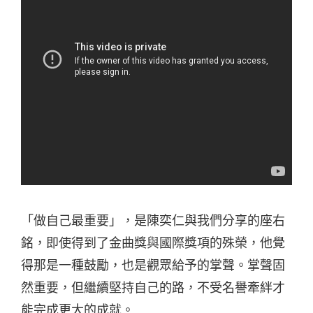
「做自己最重要」，是陳奕仁與我們分享的座右
銘，即使得到了金曲獎與國際獎項的殊榮，他覺
得那是一種鼓勵，也是觀眾給予的掌聲。掌聲固
然重要，但繼續堅持自己的路，不受名譽牽絆才
能完成更大的成就。