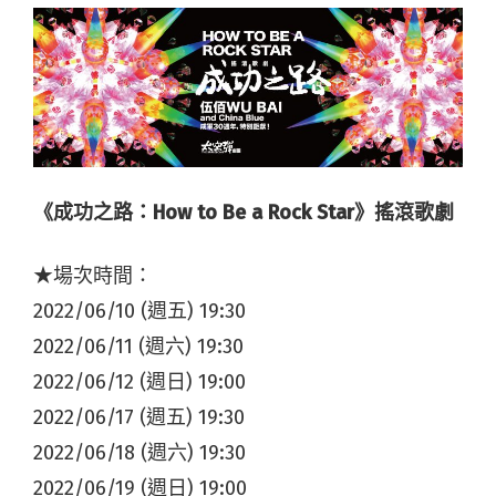
《成功之路：How to Be a Rock Star》搖滾歌劇
★場次時間：
2022/06/10 (週五) 19:30
2022/06/11 (週六) 19:30
2022/06/12 (週日) 19:00
2022/06/17 (週五) 19:30
2022/06/18 (週六) 19:30
2022/06/19 (週日) 19:00