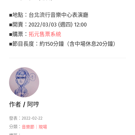
■地點：台北流行音樂中心表演廳
■開賣：2022/03/03 (週四) 12:00
■購票：
拓元售票系統
■節目長度：約150分鐘（含中場休息20分鐘）
作者 /
阿哼
發表：2022-02-22
分類：
音樂節｜現場