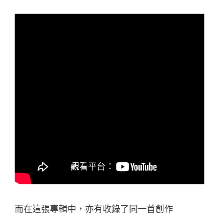
而在這張專輯中，亦有收錄了同一首創作