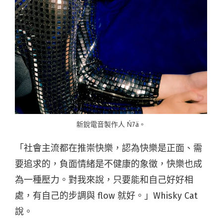
新銳電音製作人 Ń7ä。
「社會主流都在推崇快樂，認為快樂是正面、需
要追求的，負面情緒是不健康的象徵，快樂也成
為一種壓力。對我來說，只要能和自己好好相
處，有自己的步調與 flow 就好。」Whisky Cat
說。