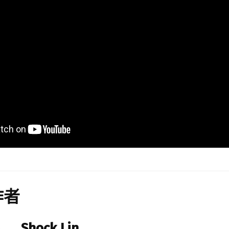
作者
Shock Lin