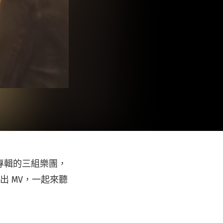
專輯的三組樂團，
出 MV，一起來聽