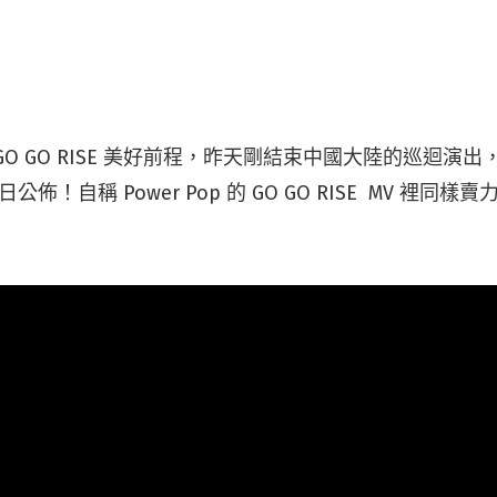
GO GO RISE 美好前程，昨天剛結束中國大陸的巡迴演
公佈！自稱 Power Pop 的 GO GO RISE MV 裡同