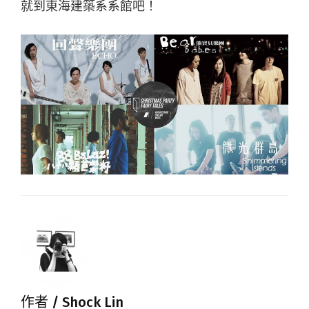
就到東海建築系系館吧！
作者 /
Shock Lin