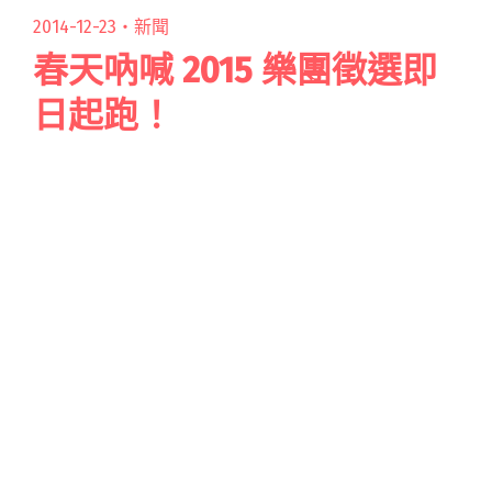
2014-12-23・
新聞
春天吶喊 2015 樂團徵選即
日起跑！