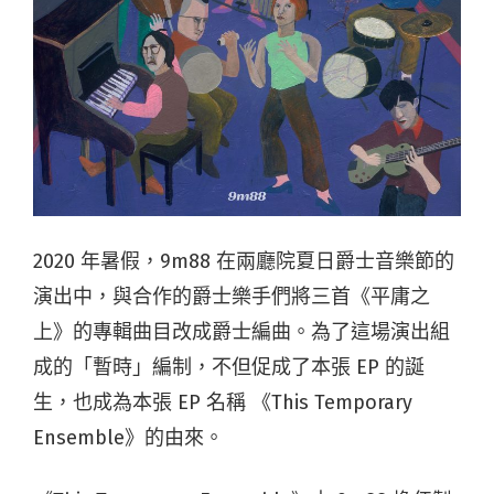
2020 年暑假，9m88 在兩廳院夏日爵士音樂節的
演出中，與合作的爵士樂手們將三首《平庸之
上》的專輯曲目改成爵士編曲。為了這場演出組
成的「暫時」編制，不但促成了本張 EP 的誕
生，也成為本張 EP 名稱 《This Temporary
Ensemble》的由來。