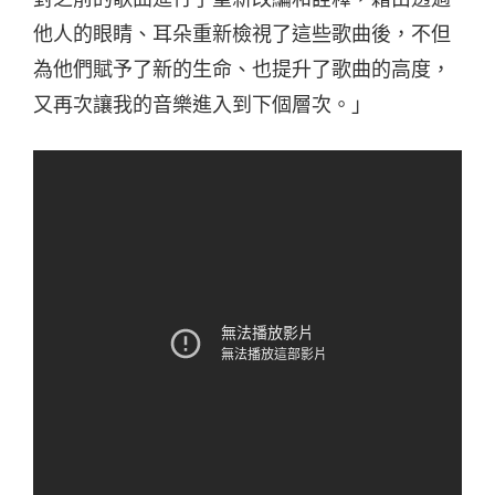
他人的眼睛、耳朵重新檢視了這些歌曲後，不但
為他們賦予了新的生命、也提升了歌曲的高度，
又再次讓我的音樂進入到下個層次。」