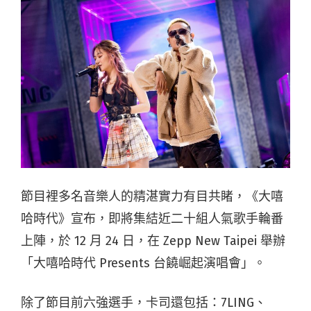
節目裡多名音樂人的精湛實力有目共睹，《大嘻
哈時代》宣布，即將集結近二十組人氣歌手輪番
上陣，於 12 月 24 日，在 Zepp New Taipei 舉辦
「大嘻哈時代 Presents 台饒崛起演唱會」。
除了節目前六強選手，卡司還包括：7LING、