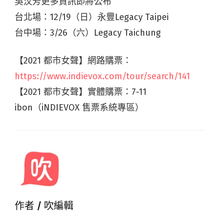
吳汶芳更多資訊即將公布
台北場：12/19（日）永豐Legacy Taipei
台中場：3/26（六）Legacy Taichung
【2021 都市女聲】網路購票：
https://www.indievox.com/tour/search/141
【2021 都市女聲】實體購票：7-11
ibon（iNDIEVOX 售票系統專區）
作者 /
吹編輯