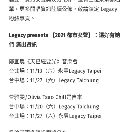
單，更多開唱資訊陸續公佈，敬請鎖定 Legacy
粉絲專頁。
Legacy presents 【2021 都市女聲】：還好有她
們 演出資訊
鄭宜農《天已經要光》音樂會
台北場：11/13（六）永豐Legacy Taipei
台中場：11/27（六）Legacy Taichung
曹雅雯/Olivia Tsao Chill是自本
台中場：11/20（六）Legacy Taichung
台北場：11/27（六）永豐Legacy Taipei