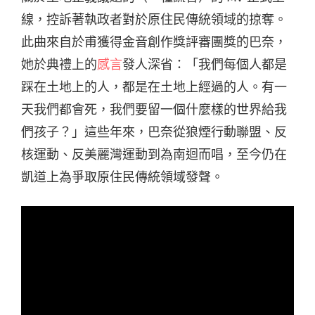
線，控訴著執政者對於原住民傳統領域的掠奪。
此曲來自於甫獲得金音創作獎評審團獎的巴奈，
她於典禮上的
感言
發人深省：「我們每個人都是
踩在土地上的人，都是在土地上經過的人。有一
天我們都會死，我們要留一個什麼樣的世界給我
們孩子？」這些年來，巴奈從狼煙行動聯盟、反
核運動、反美麗灣運動到為南迴而唱，至今仍在
凱道上為爭取原住民傳統領域發聲。