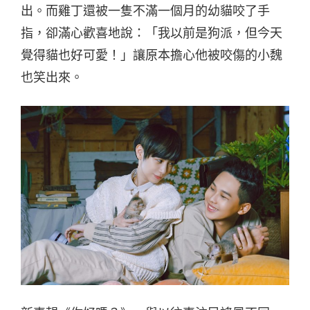
出。而雞丁還被一隻不滿一個月的幼貓咬了手
指，卻滿心歡喜地說：「我以前是狗派，但今天
覺得貓也好可愛！」讓原本擔心他被咬傷的小魏
也笑出來。