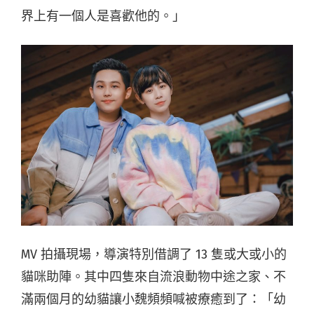
界上有一個人是喜歡他的。」
MV 拍攝現場，導演特別借調了 13 隻或大或小的
貓咪助陣。其中四隻來自流浪動物中途之家、不
滿兩個月的幼貓讓小魏頻頻喊被療癒到了：「幼