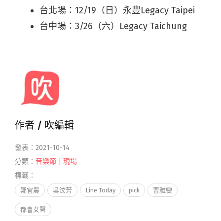
台北場：12/19（日）永豐Legacy Taipei
台中場：3/26（六）Legacy Taichung
作者 /
吹編輯
發表：2021-10-14
分類：
音樂節｜現場
標籤：
鄭宜農
吳汶芳
Line Today
pick
曹雅雯
都會女聲