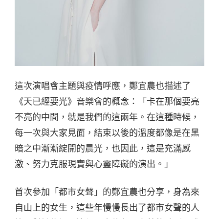
這次演唱會主題與疫情呼應，鄭宜農也描述了
《天已經要光》音樂會的概念：「卡在那個要亮
不亮的中間，就是我們的這兩年。在這種時候，
每一次與大家見面，結束以後的溫度都像是在黑
暗之中漸漸綻開的晨光，也因此，這是充滿感
激、努力克服現實與心靈障礙的演出。」
首次參加「都市女聲」的鄭宜農也分享，身為來
自山上的女生，這些年慢慢長出了都市女聲的人