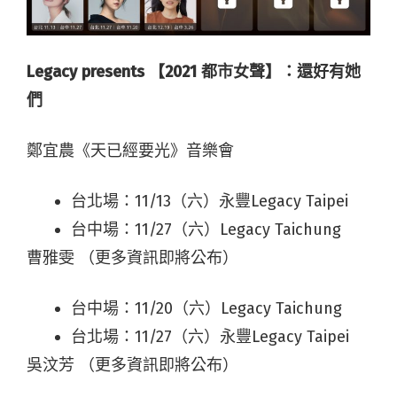
Legacy presents 【2021 都市女聲】：還好有她
們
鄭宜農《天已經要光》音樂會
台北場：11/13（六）永豐Legacy Taipei
台中場：11/27（六）Legacy Taichung
曹雅雯 （更多資訊即將公布）
台中場：11/20（六）Legacy Taichung
台北場：11/27（六）永豐Legacy Taipei
吳汶芳 （更多資訊即將公布）