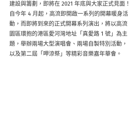
建設與籌劃，即將在 2021 年底與大家正式見面！
自今年 4 月起，高流即開啟一系列的開幕暖身活
動，而即將到來的正式開幕系列演出，將以高流
園區環抱的港區愛河灣地址「真愛路 1 號」為主
題，舉辦兩場大型演唱會、兩場自製特別活動，
以及第二屆「呷涼祭」等精彩音樂嘉年華會。