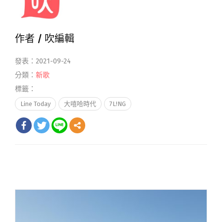
作者 /
吹編輯
發表：2021-09-24
分類：
新歌
標籤：
Line Today
大嘻哈時代
7L!NG