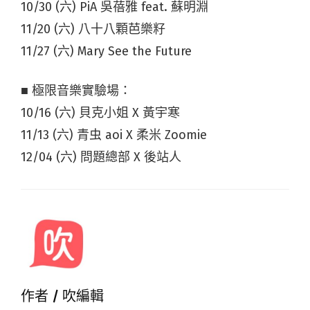
10/30 (六) PiA 吳蓓雅 feat. 蘇明淵
11/20 (六) 八⼗八顆芭樂籽
11/27 (六) Mary See the Future
■ 極限音樂實驗場：
10/16 (六) ⾙克⼩姐 X 黃宇寒
11/13 (六) 青⾍ aoi X 柔米 Zoomie
12/04 (六) 問題總部 X 後站⼈
作者 /
吹編輯