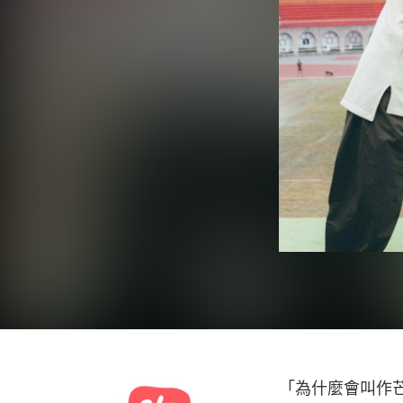
「為什麼會叫作