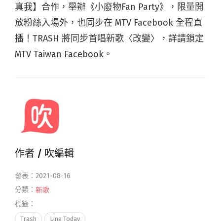
真我】合作，舉辦《小廢物Fan Party》，限量開
放粉絲入場外，也同步在 MTV Facebook 全程直
播！TRASH 將同步首唱新歌〈改變〉，詳請鎖定
MTV Taiwan Facebook。
作者 /
吹編輯
發表：2021-08-16
分類：
新歌
標籤：
Trash
Line Today