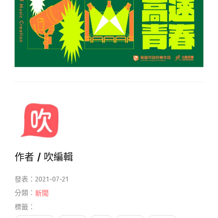
作者 /
吹編輯
發表：2021-07-21
分類：
新聞
標籤：