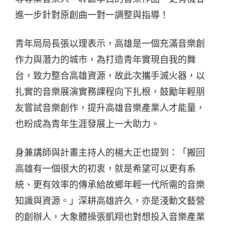
進一步針對原創曲一對一調整與指導！
青年局局長張以理表示，高雄是一個充滿音樂創
作力與潛力的城市，為打造青年實現自我的舞
台，致力整合高雄資源，故此次攜手滅火器，以
扎實的音樂展演實務課程向下扎根，鼓勵年輕朋
友嘗試音樂創作，提升高雄音樂產業人才能量，
也盼成為青年生涯發展上一大助力。
身兼講師與計畫主持人的楊大正也提到：「搬回
高雄有一個很大的初衷，就是希望可以更有系
統、更有效率的傳承給故鄉年輕一代所需的音樂
知識與資源。」深耕高雄許久，亦是淺動文藝營
的創辦人，大象體操張凱翔也對想投入音樂產業