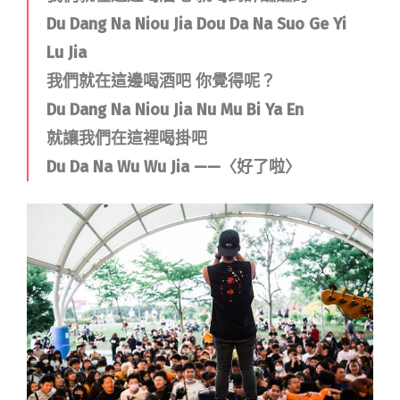
Du Dang Na Niou Jia Dou Da Na Suo Ge Yi
Lu Jia
我們就在這邊喝酒吧 你覺得呢？
Du Dang Na Niou Jia Nu Mu Bi Ya En
就讓我們在這裡喝掛吧
Du Da Na Wu Wu Jia ——〈好了啦〉