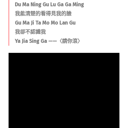
Du Ma Ning Gu Lu Ga Ga Ming
我能清楚的看得見我的臉
Gu Ma Ji Ta Mo Mo Lan Gu
我卻不認識我
Ya Jia Sing Ga ——〈請你滾〉