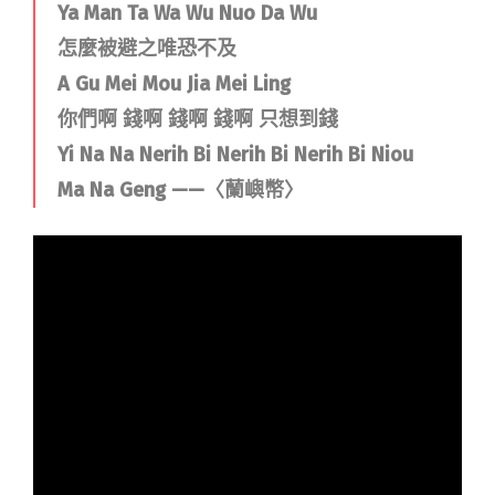
Ya Man Ta Wa Wu Nuo Da Wu
怎麼被避之唯恐不及
A Gu Mei Mou Jia Mei Ling
你們啊 錢啊 錢啊 錢啊 只想到錢
Yi Na Na Nerih Bi Nerih Bi Nerih Bi Niou
Ma Na Geng ——〈蘭嶼幣〉