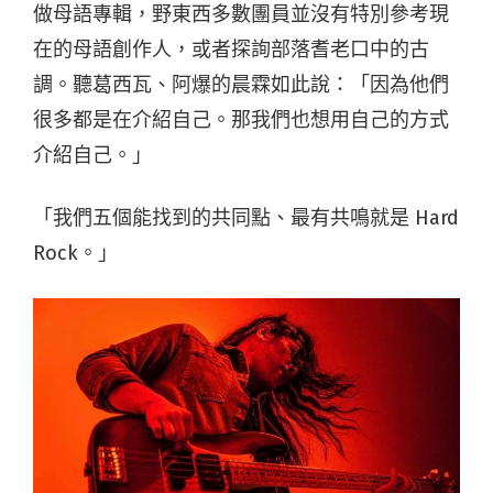
做母語專輯，野東西多數團員並沒有特別參考現
在的母語創作人，或者探詢部落耆老口中的古
調。聽葛西瓦、阿爆的晨霖如此說：「因為他們
很多都是在介紹自己。那我們也想用自己的方式
介紹自己。」
「我們五個能找到的共同點、最有共鳴就是 Hard
Rock。」