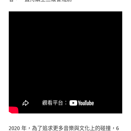
2020 年，為了追求更多音樂與文化上的碰撞，6