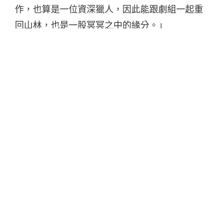
作，也算是一位資深獵人，因此能跟劇組一起重
回山林，也是一股冥冥之中的緣分。」