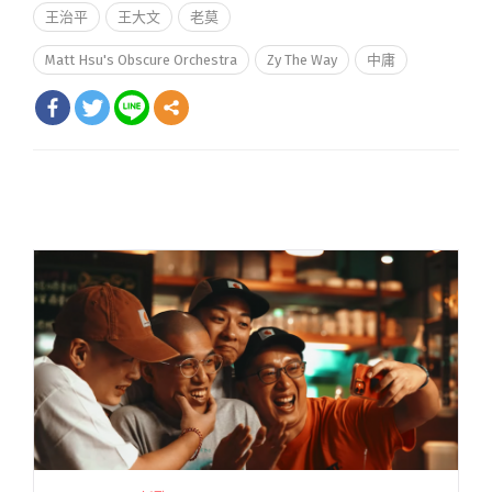
王治平
王大文
老莫
Matt Hsu's Obscure Orchestra
Zy The Way
中庸