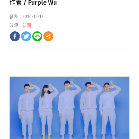
作者 /
Purple Wu
發表：2014-12-17
分類：
新聞