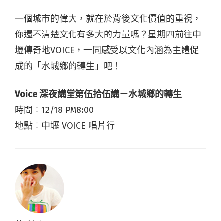
一個城市的偉大，就在於背後文化價值的重視，
你還不清楚文化有多大的力量嗎？星期四前往中
壢傳奇地VOICE，一同感受以文化內涵為主體促
成的「水城鄉的轉生」吧！
Voice 深夜講堂第伍拾伍講－水城鄉的轉生
時間：12/18 PM8:00
地點：中壢 VOICE 唱片行