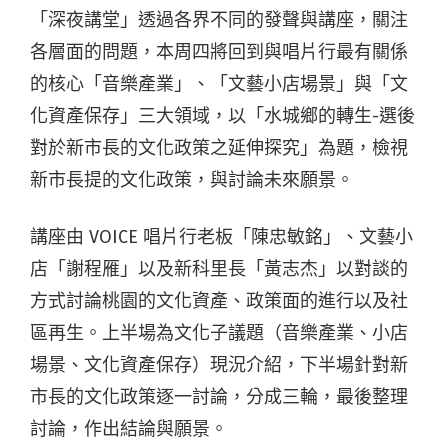
「深夜講堂」透過各界不同的發聲與講座，關注
各層面的問題，本周四將回到與唱片行最有關係
的核心「音樂產業」、「文藝小店場景」與「文
化資產保存」三大領域，以「水城鄉的轉生-選後
對於新市長的文化政策之延伸探究」為題，檢視
新市長提的文化政策，與討論未來願景。
講座由 VOICE 唱片行老板「陳忠敏銘」、文藝小
店「謝程雁」以及新科里長「黃志杰」以對談的
方式討論桃園的文化資產、政策面的進行以及社
區再生。上半場為文化子議題（音樂產業、小店
場景、文化資產保存）現況介紹，下半場針對新
市長的文化政策逐一討論，分成三輪，最後整理
討論，作出結論與願景。