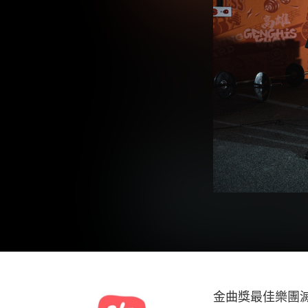
金曲獎最佳樂團滅