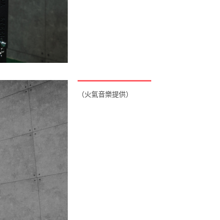
（火氣音樂提供）