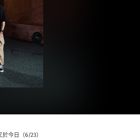
今日（6/23）