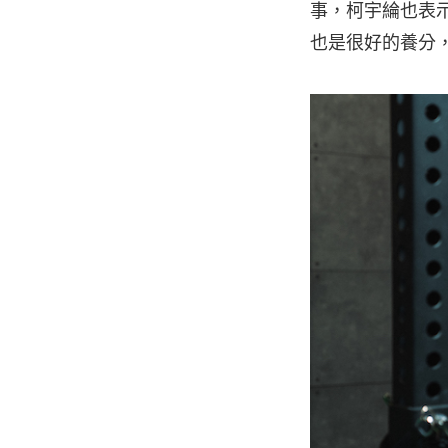
事，柯宇綸也表
也是很好的養分