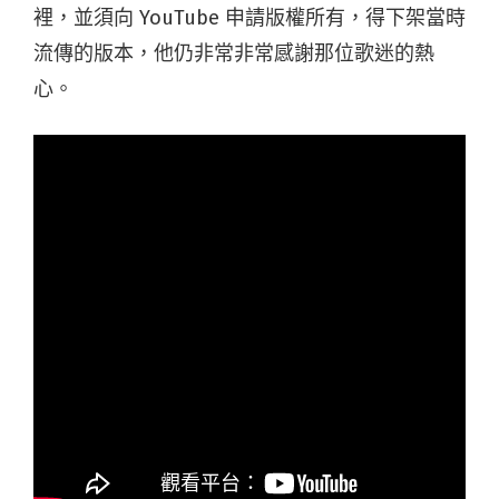
裡，並須向 YouTube 申請版權所有，得下架當時
流傳的版本，他仍非常非常感謝那位歌迷的熱
心。