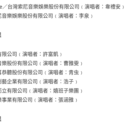
 My Life／台灣索尼音樂娛樂股份有限公司﹙演唱者：韋禮安﹚
尼音樂娛樂股份有限公司﹙演唱者：李泉﹚
獎
有限公司﹙演唱者：許富凱﹚
音樂股份有限公司﹙演唱者：曹雅雯﹚
耳恭聽股份有限公司﹙演唱者：青虫﹚
創藝企業有限公司﹙演唱者：浩子﹚
而立有限公司﹙演唱者：嬉班子樂團﹚
樂事業有限公司﹙演唱者：張涵雅﹚
獎