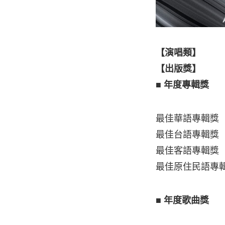
【演唱類】
【出版獎】
■ 年度專輯獎
最佳華語專輯獎
最佳台語專輯獎
最佳客語專輯獎
最佳原住民語專
■ 年度歌曲獎