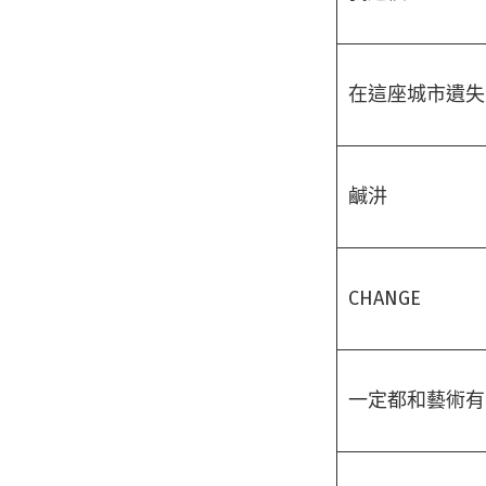
在這座城市遺失
鹹汫
CHANGE
一定都和藝術有