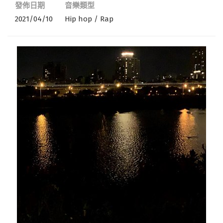
發佈日期
音樂類型
2021/04/10
Hip hop / Rap