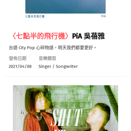
〈七點半的飛行機〉
PiA 吳蓓雅
台語 City Pop 心碎物語，明天我們都要更好。
發佈日期
音樂類型
2021/04/08
Singer / Songwriter