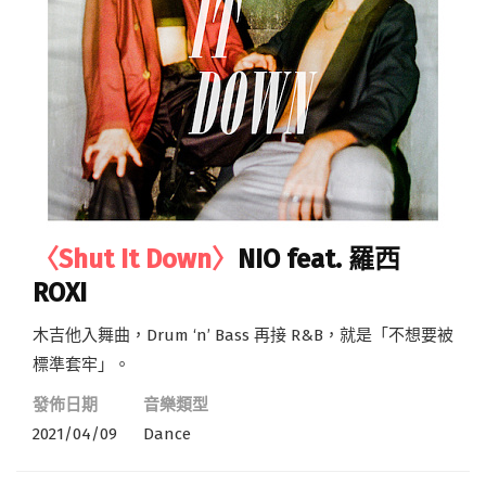
〈Shut It Down〉
NIO feat. 羅西
ROXI
木吉他入舞曲，Drum ‘n’ Bass 再接 R&B，就是「不想要被
標準套牢」。
發佈日期
音樂類型
2021/04/09
Dance