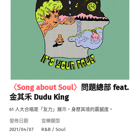
〈Song about Soul〉
問題總部 feat.
金其禾 Dudu King
61 人大合唱是「友力」展示，身歷其境的震撼度。
發佈日期
音樂類型
2021/04/07
R&B / Soul