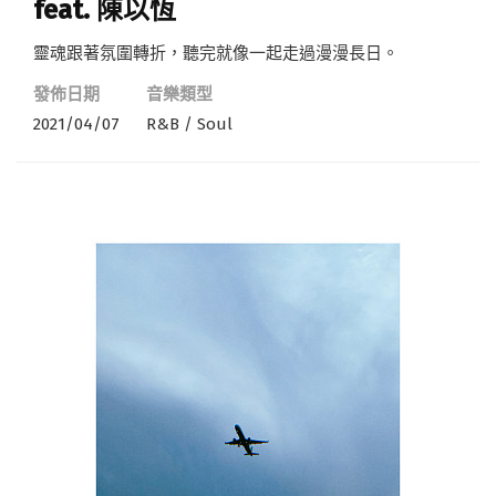
feat. 陳以恆
靈魂跟著氛圍轉折，聽完就像一起走過漫漫長日。
發佈日期
音樂類型
2021/04/07
R&B / Soul