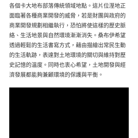
各個卡大地布部落傳統領域地點。這片位溼地正
面臨著各種商業開發的威脅，若是財團與政府的
商業開發規劃相繼執行，恐怕將使這樣的歷史脈
絡、生活地景與自然環境漸漸消失。桑布伊希望
透過輕鬆的生活書寫方式，藉由描繪出常民生動
的生活軌跡，表達對土地環境的關切與維持對歷
史記憶的溫度。同時也衷心希望，土地開發與經
濟發展都能夠兼顧環境的保護與平衡。