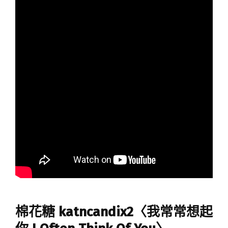
棉花糖 katncandix2〈我常常想起