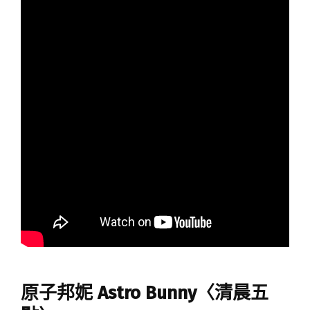
原子邦妮 Astro Bunny〈清晨五