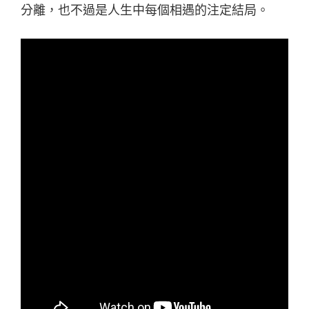
分離，也不過是人生中每個相遇的注定結局。