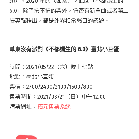
願〉、2020 年的〈如常〉。此回「不都媽生的
6.0」除了搶不搶的票外，會否有新單曲或者第二
張專輯釋出，都是外界相當矚目的議題。
草東沒有派對《不都媽生的 6.0》臺北小巨蛋
時間：2021/05/22（六）晚上七點
地點：臺北小巨蛋
票價：2700/2400/2100/1500/800
售票時間：2021/03/21（日）中午12:00
購票網址：
拓元售票系統