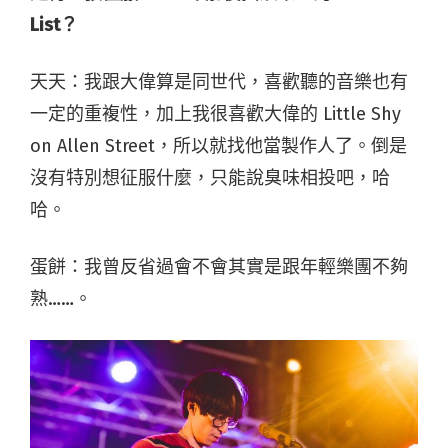
List
？
天天：我跟大偉算是同世代，喜歡聽的音樂也有
一定的重複性，加上我很喜歡大偉的 Little Shy
on Allen Street，所以就找他當製作人了。倒是
沒有特別想征服什麼，只能說臭味相投吧，哈
哈。
蛋餅：我曾反省過會不會其實是跟年輕樂團不夠
熟……。