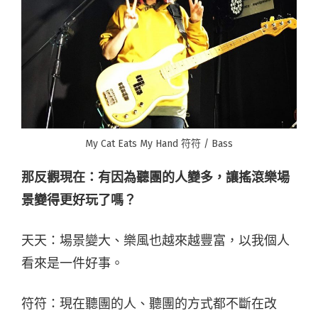
My Cat Eats My Hand 符符 / Bass
那反觀現在：有因為聽團的人變多，讓搖滾樂場
景變得更好玩了嗎？
天天：場景變大、樂風也越來越豐富，以我個人
看來是一件好事。
符符：現在聽團的人、聽團的方式都不斷在改