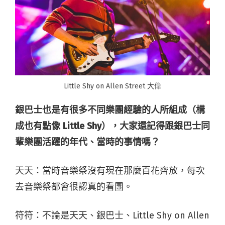
Little Shy on Allen Street 大偉
銀巴士也是有很多不同樂團經驗的人所組成（
構
成
也有點像
Little Shy
），大家還記得跟銀巴士同
輩樂團活躍的年代、當時的事情嗎？
天天：當時音樂祭沒有現在那麼百花齊放，每次
去音樂祭都會很認真的看團。
符符：不論是天天、銀巴士、Little Shy on Allen