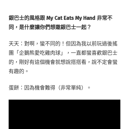
銀巴士的風格跟
My Cat Eats My Hand
非常不
同，是什麼讓你們想邀銀巴士一起？
天天：對啊，蠻不同的！但因為我以前玩過後搖
團「企鵝熊愛吃雞肉球」，一直都蠻喜歡銀巴士
的，剛好有這個機會就想說搭搭看，說不定會蠻
有趣的。
蛋餅：因為機會難得（非常單純）。