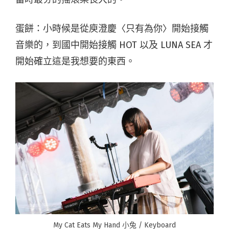
蛋餅：小時候是從庾澄慶〈只有為你〉開始接觸
音樂的，到國中開始接觸 HOT 以及 LUNA SEA 才
開始確立這是我想要的東西。
My Cat Eats My Hand 小兔 / Keyboard