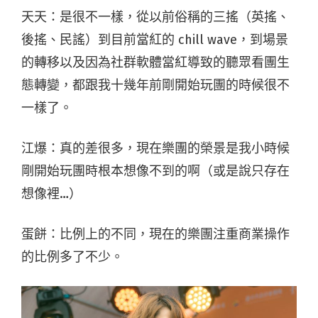
天天：是很不一樣，從以前俗稱的三搖（英搖、
後搖、民謠）到目前當紅的 chill wave，到場景
的轉移以及因為社群軟體當紅導致的聽眾看團生
態轉變，都跟我十幾年前剛開始玩團的時候很不
一樣了。
江爆：真的差很多，現在樂團的榮景是我小時候
剛開始玩團時根本想像不到的啊（或是說只存在
想像裡…）
蛋餅：比例上的不同，現在的樂團注重商業操作
的比例多了不少。