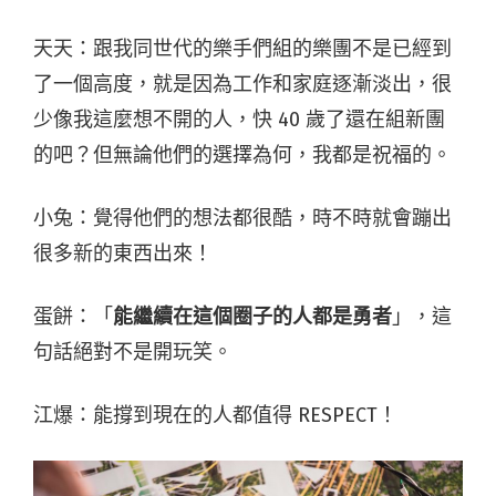
天天：跟我同世代的樂手們組的樂團不是已經到
了一個高度，就是因為工作和家庭逐漸淡出，很
少像我這麼想不開的人，快 40 歲了還在組新團
的吧？但無論他們的選擇為何，我都是祝福的。
小兔：覺得他們的想法都很酷，時不時就會蹦出
很多新的東西出來！
蛋餅：「
能繼續在這個圈子的人都是勇者
」，這
句話絕對不是開玩笑。
江爆：能撐到現在的人都值得 RESPECT！