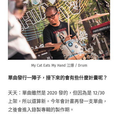
My Cat Eats My Hand 江爆 / Drum
單曲發行一陣子，接下來的會有些什麼計畫呢？
天天：單曲雖然是 2020 發的，但因為是 12/30
上架，所以還算新。今年會計畫再發一支單曲，
之後會進入錄製專輯的製作期。