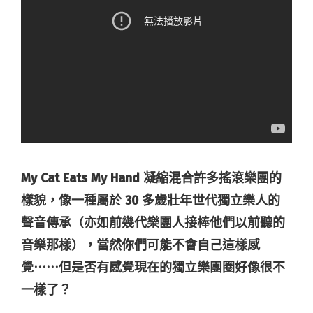
My Cat Eats My Hand
凝縮混合許多搖滾樂團的
樣貌，像一種屬於
30
多歲壯年世代獨立樂人的
聲音傳承（亦如前幾代樂團人接棒他們以前聽的
音樂那樣），當然你們可能不會自己這樣感
覺⋯⋯但是否有感覺現在的獨立樂團圈好像很不
一樣了？