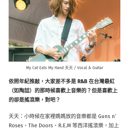
My Cat Eats My Hand 天天 / Vocal & Guitar
依照年紀推敲，大家差不多是
R&B
在台灣最紅
（如陶喆）的那時候喜歡上音樂的？但是喜歡上
的卻是搖滾樂，對吧？
天天：小時候在家裡媽媽放的音樂都是 Guns n’
Roses、The Doors、R.E.M 等西洋搖滾樂，加上