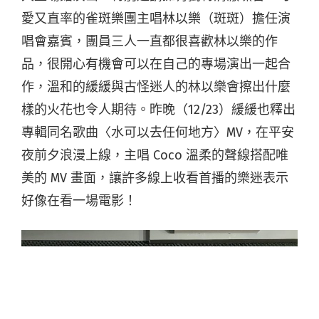
愛又直率的雀斑樂團主唱林以樂（斑斑）擔任演
唱會嘉賓，團員三人一直都很喜歡林以樂的作
品，很開心有機會可以在自己的專場演出一起合
作，溫和的緩緩與古怪迷人的林以樂會擦出什麼
樣的火花也令人期待。昨晚（12/23）緩緩也釋出
專輯同名歌曲〈水可以去任何地方〉MV，在平安
夜前夕浪漫上線，主唱 Coco 溫柔的聲線搭配唯
美的 MV 畫面，讓許多線上收看首播的樂迷表示
好像在看一場電影！