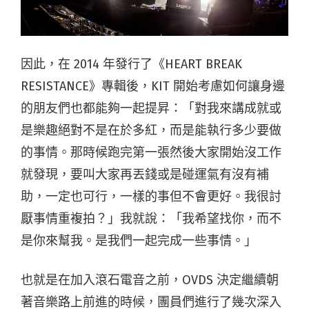
因此，在 2014 年發行了《HEART BREAK
RESISTANCE》專輯後，KIT 開始考慮如何讓身邊
的朋友們也都能夠一起提昇：「對我來講成就或
是樂趣絕對不是在於多紅，而是能執行多少要做
的事情。那時候跑完第一張然後大家開始沒工作
就發現，要叫大家再丟錢或是碰運氣有沒有補
助，一定也可行，一樣的事但不會更好。我很討
厭事情重複拍？」我就說：「我希望找你，而不
是你來幫我。是我們一起完成一些事情。」
也就是在加入滾石電音之前，OVDS 決定繼續朝
著音樂路上前進的時候，團員們進行了幾次深入