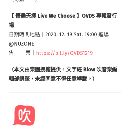
【 悟盡天擇 Live We Choose 】OVDS 專輯發行
場​
日期時間地點｜2020. 12. 19 Sat. 19:00 進場
@NUZONE
售 ​ ​ ​ ​ ​ ​ ​ 票｜
https://bit.ly/OVDS1219​
（本文由樂團授權提供，文字經 Blow 吹音樂編
輯部調整，未經同意不得任意轉載。）