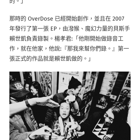
的。」
那時的 OverDose 已經開始創作，並且在 2007
年發行了第一張 EP，由潑猴、魔幻力量的貝斯手
賴世凱負責錄製。楊孝君:「他剛開始做錄音工
作，就在他家，他說:『那我來幫你們錄。』第一
張正式的作品就是賴世凱做的。」