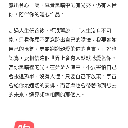
露出會心一笑，感覺黑暗中仍有光亮，仍有人懂
你，陪伴你的暖心作品。
走過人生低谷後，柯泯薰說：「人生沒有不可
能，只看你願不願意跨出自己的膽怯。我要謝謝
自己的勇氣，更要謝謝親愛的你的真實。」她也
認為，要相信這個世界上會有人默默地愛著你，
當你黑暗裡的光。在茫茫人海中，不要害怕自己
會永遠孤單、沒有人懂。只要自己不放棄，宇宙
會給你最適切的安排，而音樂也會帶著你到想去
的未來，遇見頻率相同的那個人。