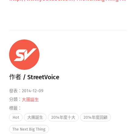
作者 /
StreetVoice
發表：2014-12-09
分類：
大團誕生
標籤：
Hot
大團誕生
2014年度十大
2014年度回顧
The Next Big Thing