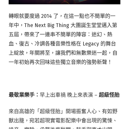
轉眼就要度過 2014 了，在這一點也不簡單的一
年中，The Next Big Thing 大團誕生堂堂邁入第
五屆，帶來了一連串不簡單的陣容：迷幻、熱
血、復古、冷調各種音樂性格在 Legacy 的舞台
上綻放，年關將至，讓我們和無數樂迷一起，自
一年初始再次回味這些獨立音樂的強勢新聲！
最敬業樂手：
早上出車禍 晚上來表演 –
超級怪胎
來自高雄的「超級怪胎」開場振奮人心、有如野
獸出籠，宛若超現實電影配樂中會出現的驚悚、