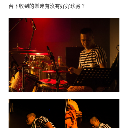
台下收到的樂迷有沒有好好珍藏？