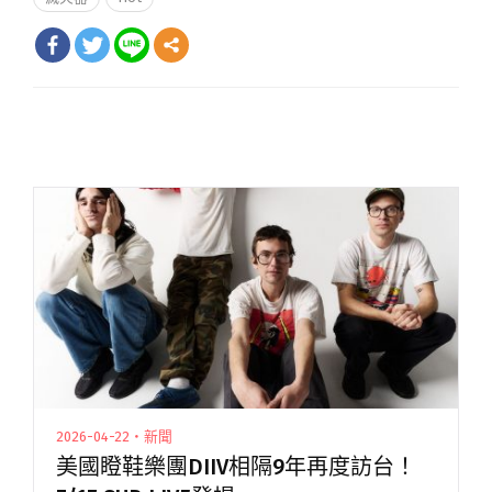
2026-04-22・新聞
美國瞪鞋樂團DIIV相隔9年再度訪台！