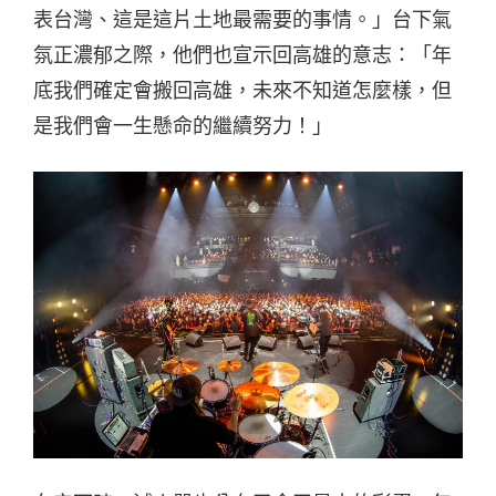
表台灣、這是這片土地最需要的事情。」台下氣
氛正濃郁之際，他們也宣示回高雄的意志：「年
底我們確定會搬回高雄，未來不知道怎麼樣，但
是我們會一生懸命的繼續努力！」