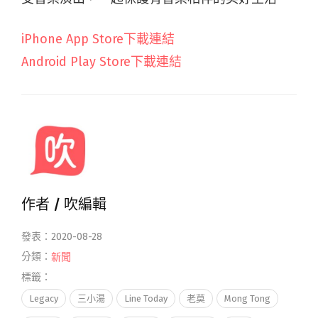
iPhone App Store下載連結
Android Play Store下載連結
作者 /
吹編輯
發表：2020-08-28
分類：
新聞
標籤：
Legacy
三小湯
Line Today
老莫
Mong Tong