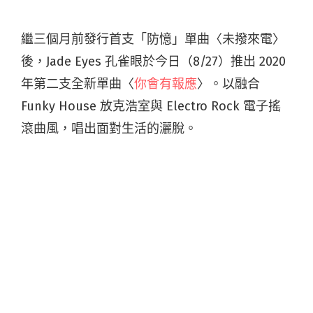
繼三個月前發行首支「防憶」單曲〈未撥來電〉
後，Jade Eyes 孔雀眼於今日（8/27）推出 2020
年第二支全新單曲〈
你會有報應
〉。以融合
Funky House 放克浩室與 Electro Rock 電子搖
滾曲風，唱出面對生活的灑脫。